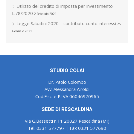
Utilizzo del credito di imposta per investimento
L.78/2020
2 Febbraio 2021
Legge Sabatini 2020 – contributo conto interessi
25
Gennaio 2021
STUDIO COLAI
Dr. Paolo Colombo
Avv. Alessandra Airoldi
Cod.Fisc. e P.IVA 06046970965
SEDE DI RESCALDINA
Via G.Bassetti n.11 20027 Rescaldina (MI)
Tel. 0331 577797 | Fax 0331 577690