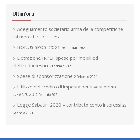
Ultim’ora
Adeguamento societario arma della competizione
sui mercati
18 Ottobre 2023
BONUS SPOSI 2021
26 Febbraio 2021
Detrazione IRPEF spese per mobili ed
elettrodomestici
2 Febbraio 2021
Spese di sponsorizzazione
2 Febbraio 2021
Utilizzo del credito di imposta per investimento
L.78/2020
2 Febbraio 2021
Legge Sabatini 2020 – contributo conto interessi
25
Gennaio 2021