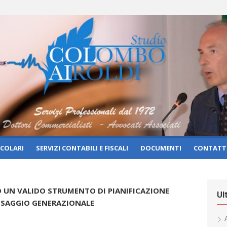
RCOLARI
SERVIZI CONTABILI E FISCALI
DOCUMENTI
CONTATT
O UN VALIDO STRUMENTO DI PIANIFICAZIONE
Ul
ASSAGGIO GENERAZIONALE