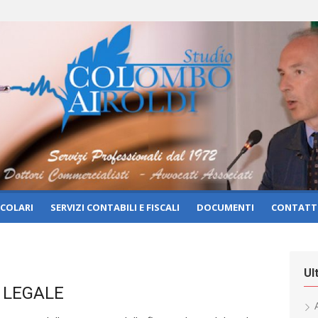
RCOLARI
SERVIZI CONTABILI E FISCALI
DOCUMENTI
CONTATT
Ul
E LEGALE